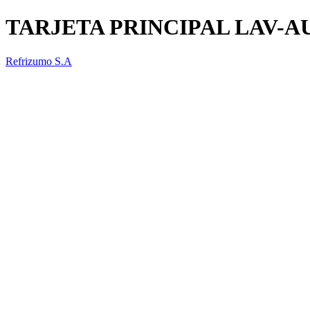
TARJETA PRINCIPAL LAV-
Refrizumo S.A