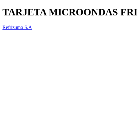
TARJETA MICROONDAS FRI
Refrizumo S.A