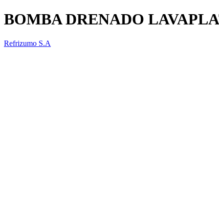
BOMBA DRENADO LAVAPLA
Refrizumo S.A