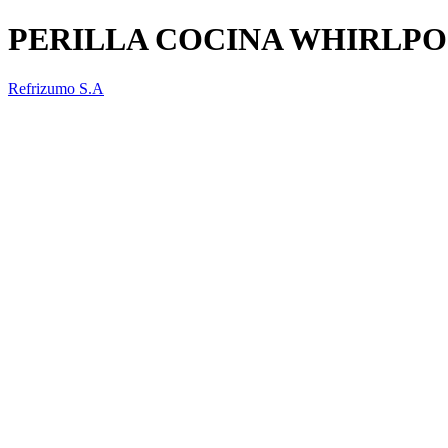
PERILLA COCINA WHIRLP
Refrizumo S.A