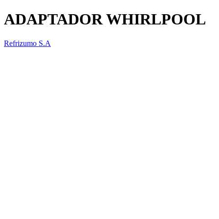
ADAPTADOR WHIRLPOOL
Refrizumo S.A