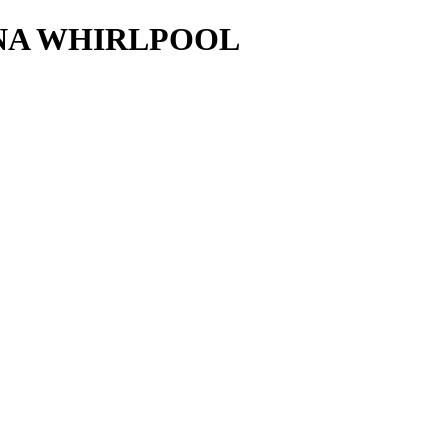
NA WHIRLPOOL