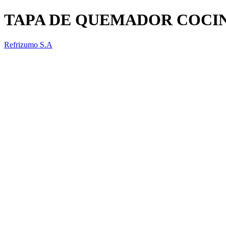
TAPA DE QUEMADOR COCI
Refrizumo S.A