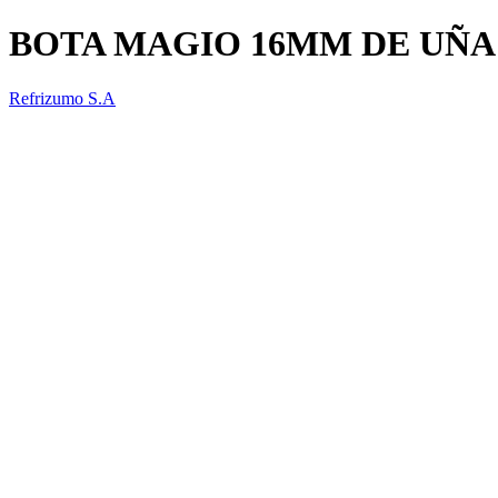
BOTA MAGIO 16MM DE UÑA
Refrizumo S.A