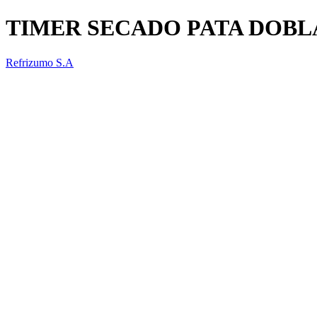
TIMER SECADO PATA DOBL
Refrizumo S.A