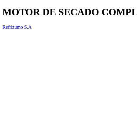
MOTOR DE SECADO COMPLE
Refrizumo S.A