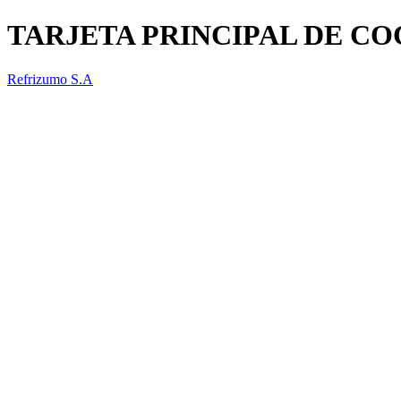
TARJETA PRINCIPAL DE CO
Refrizumo S.A