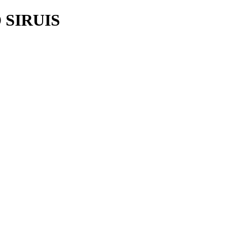
SIRUIS