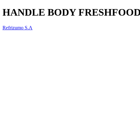
HANDLE BODY FRESHFOOD 
Refrizumo S.A