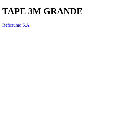
TAPE 3M GRANDE
Refrizumo S.A