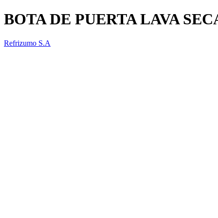
BOTA DE PUERTA LAVA SE
Refrizumo S.A