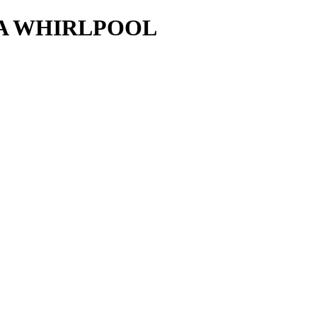
CA WHIRLPOOL