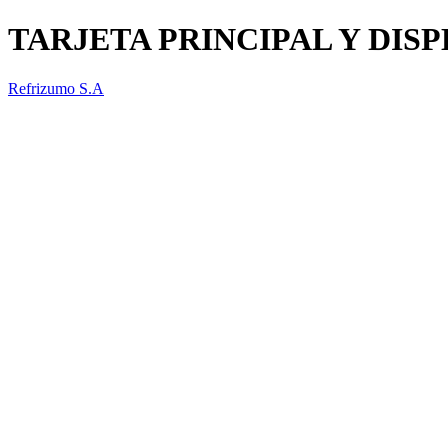
TARJETA PRINCIPAL Y DIS
Refrizumo S.A