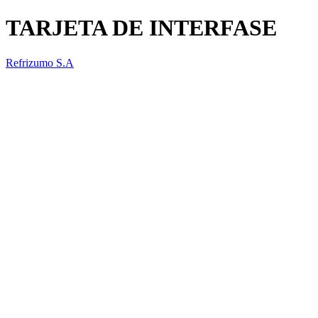
TARJETA DE INTERFASE
Refrizumo S.A