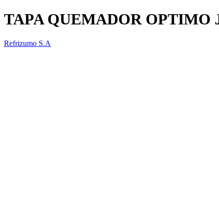
TAPA QUEMADOR OPTIMO 
Refrizumo S.A