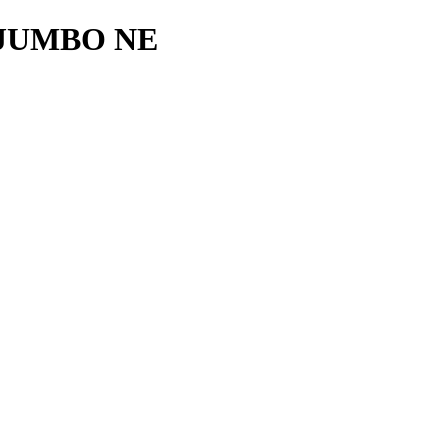
JUMBO NE