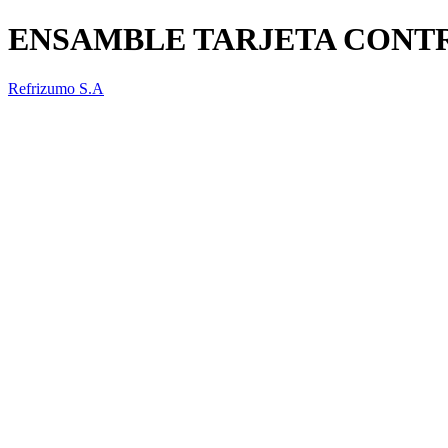
ENSAMBLE TARJETA CONTR
Refrizumo S.A