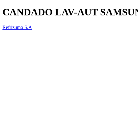
CANDADO LAV-AUT SAMSU
Refrizumo S.A