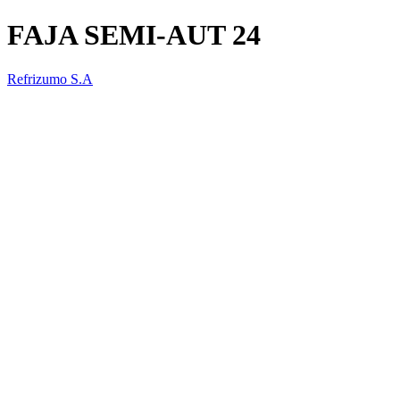
FAJA SEMI-AUT 24
Refrizumo S.A