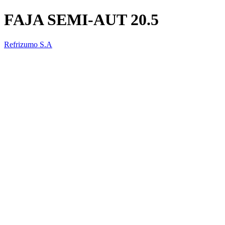
FAJA SEMI-AUT 20.5
Refrizumo S.A