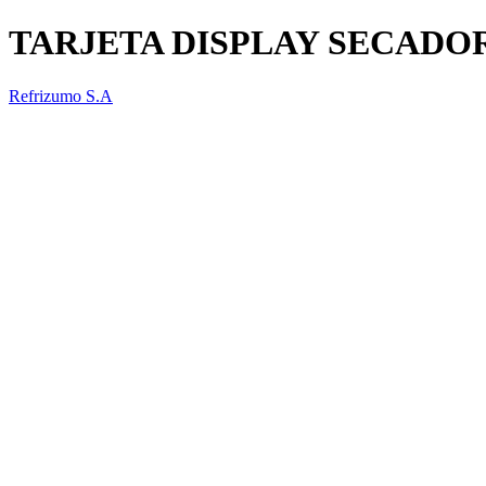
TARJETA DISPLAY SECADO
Refrizumo S.A