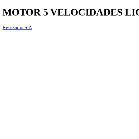
MOTOR 5 VELOCIDADES LI
Refrizumo S.A