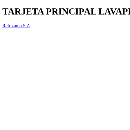
TARJETA PRINCIPAL LAVA
Refrizumo S.A