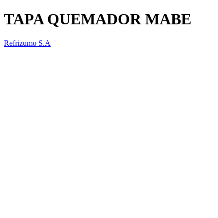
TAPA QUEMADOR MABE
Refrizumo S.A