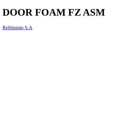
DOOR FOAM FZ ASM
Refrizumo S.A