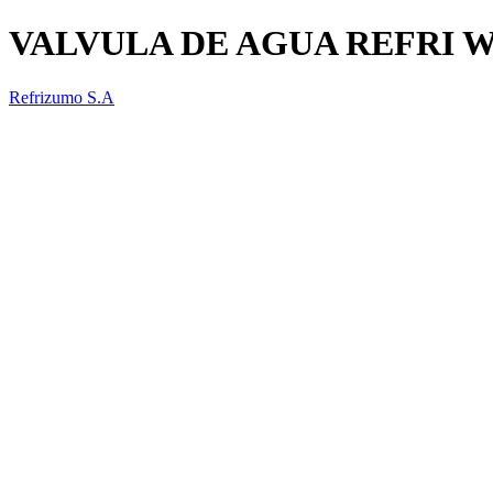
VALVULA DE AGUA REFRI 
Refrizumo S.A