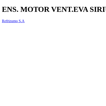
ENS. MOTOR VENT.EVA SIRI
Refrizumo S.A