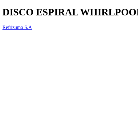
DISCO ESPIRAL WHIRLPOO
Refrizumo S.A