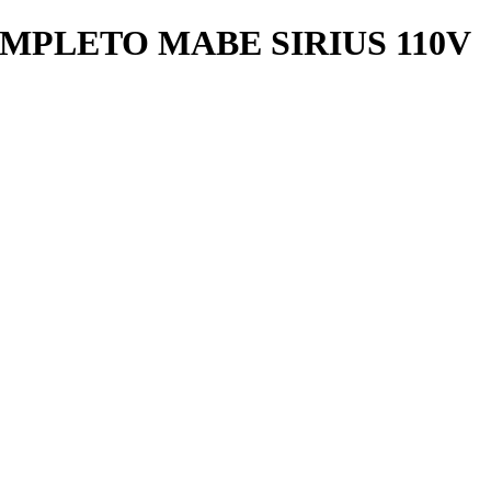
PLETO MABE SIRIUS 110V