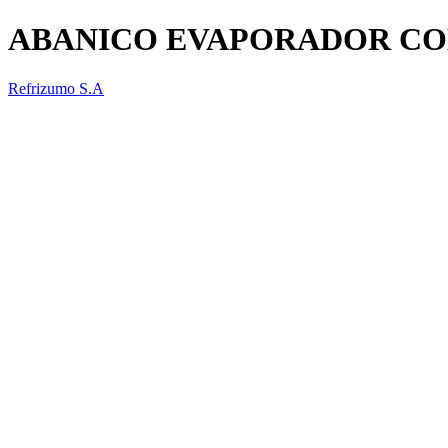
ABANICO EVAPORADOR COM
Refrizumo S.A