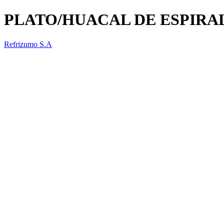
PLATO/HUACAL DE ESPIRA
Refrizumo S.A