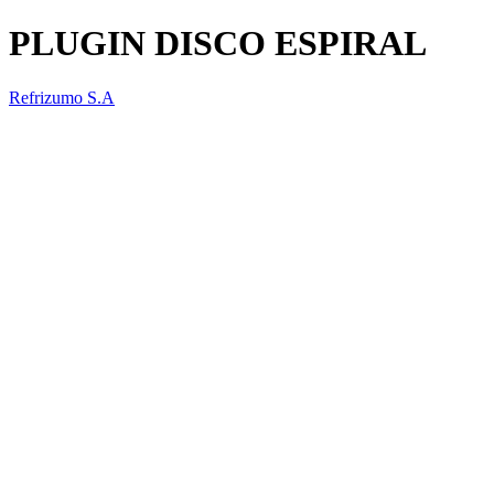
PLUGIN DISCO ESPIRAL
Refrizumo S.A