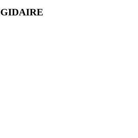
GIDAIRE