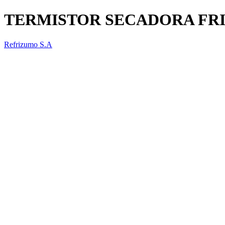
TERMISTOR SECADORA FRI
Refrizumo S.A