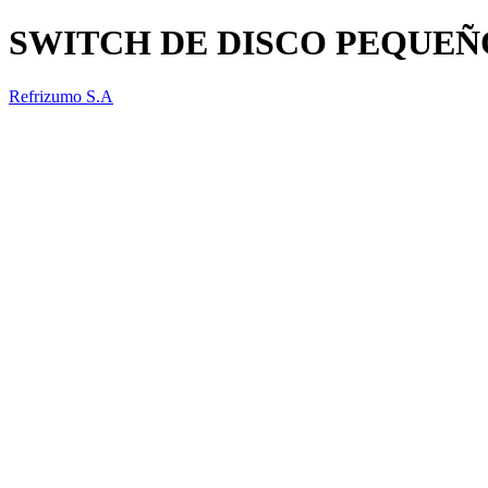
SWITCH DE DISCO PEQUEÑ
Refrizumo S.A