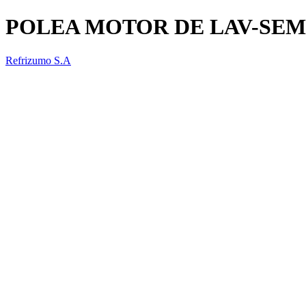
POLEA MOTOR DE LAV-SEM
Refrizumo S.A