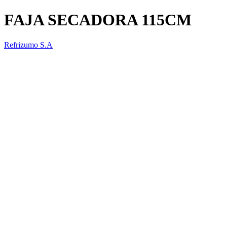
FAJA SECADORA 115CM
Refrizumo S.A