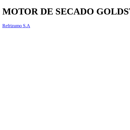
MOTOR DE SECADO GOLDS
Refrizumo S.A