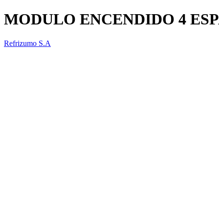
MODULO ENCENDIDO 4 ES
Refrizumo S.A