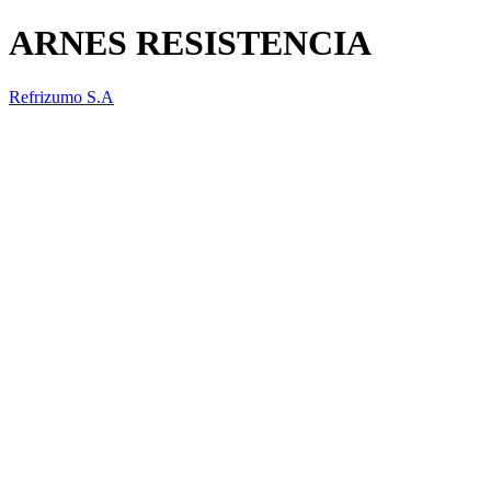
ARNES RESISTENCIA
Refrizumo S.A