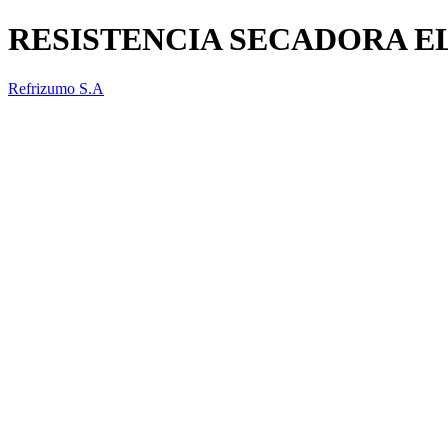
RESISTENCIA SECADORA E
Refrizumo S.A