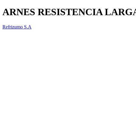
ARNES RESISTENCIA LARG
Refrizumo S.A