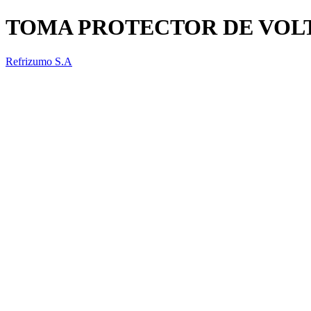
TOMA PROTECTOR DE VOLT
Refrizumo S.A