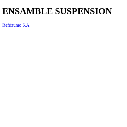
ENSAMBLE SUSPENSION
Refrizumo S.A