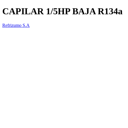
CAPILAR 1/5HP BAJA R134a
Refrizumo S.A