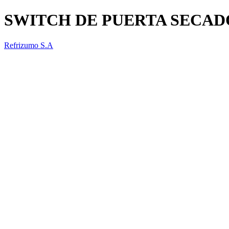
SWITCH DE PUERTA SECA
Refrizumo S.A