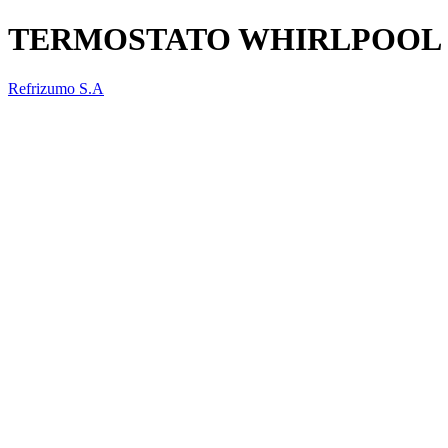
TERMOSTATO WHIRLPOOL 
Refrizumo S.A