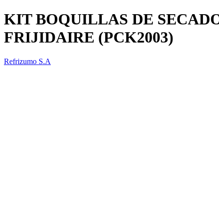
KIT BOQUILLAS DE SECADO
FRIJIDAIRE (PCK2003)
Refrizumo S.A