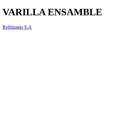
VARILLA ENSAMBLE
Refrizumo S.A