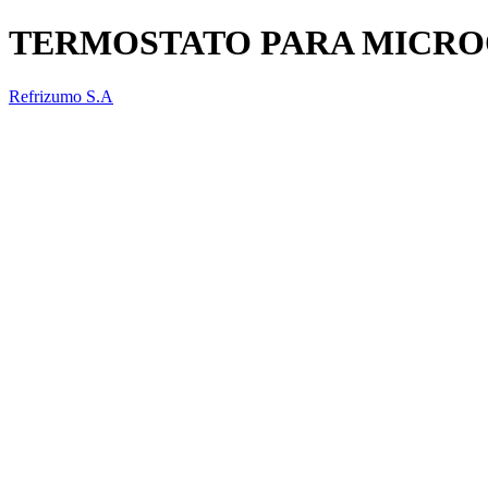
TERMOSTATO PARA MICR
Refrizumo S.A