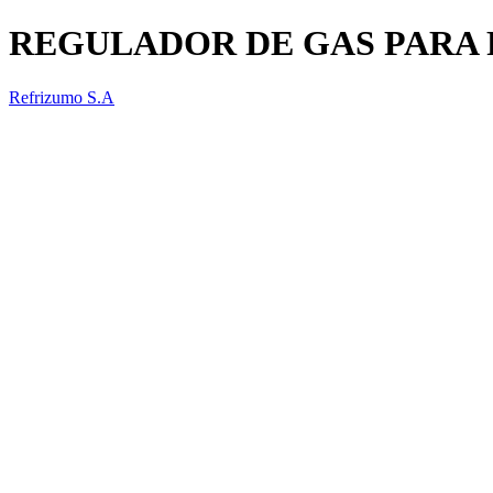
REGULADOR DE GAS PARA 
Refrizumo S.A