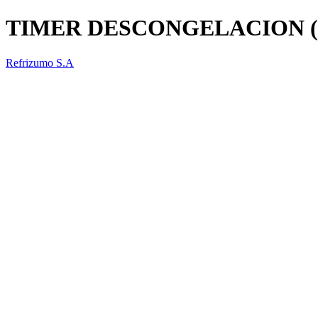
TIMER DESCONGELACION (
Refrizumo S.A